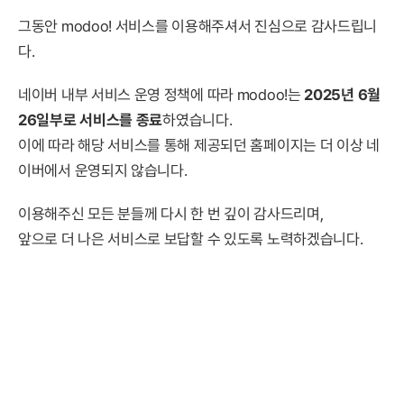
그동안 modoo! 서비스를 이용해주셔서 진심으로 감사드립니
다.
네이버 내부 서비스 운영 정책에 따라 modoo!는
2025년 6월
26일부로 서비스를 종료
하였습니다.
이에 따라 해당 서비스를 통해 제공되던 홈페이지는 더 이상 네
이버에서 운영되지 않습니다.
이용해주신 모든 분들께 다시 한 번 깊이 감사드리며,
앞으로 더 나은 서비스로 보답할 수 있도록 노력하겠습니다.